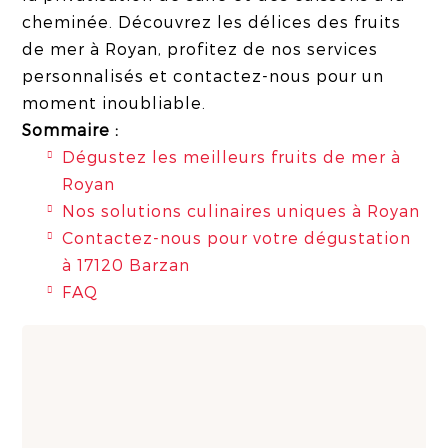
cheminée. Découvrez les délices des fruits
de mer à Royan, profitez de nos services
personnalisés et contactez-nous pour un
moment inoubliable.
Sommaire :
Dégustez les meilleurs fruits de mer à
Royan
Nos solutions culinaires uniques à Royan
Contactez-nous pour votre dégustation
à 17120 Barzan
FAQ