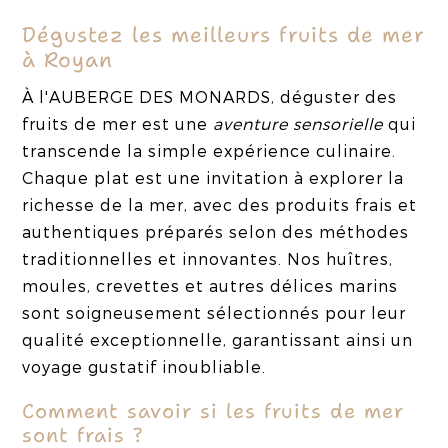
Dégustez les meilleurs fruits de mer
à Royan
À l'AUBERGE DES MONARDS, déguster des
fruits de mer est une
aventure sensorielle
qui
transcende la simple expérience culinaire.
Chaque plat est une invitation à explorer la
richesse de la mer, avec des produits frais et
authentiques préparés selon des méthodes
traditionnelles et innovantes. Nos huîtres,
moules, crevettes et autres délices marins
sont soigneusement sélectionnés pour leur
qualité exceptionnelle, garantissant ainsi un
voyage gustatif inoubliable.
Comment savoir si les fruits de mer
sont frais ?