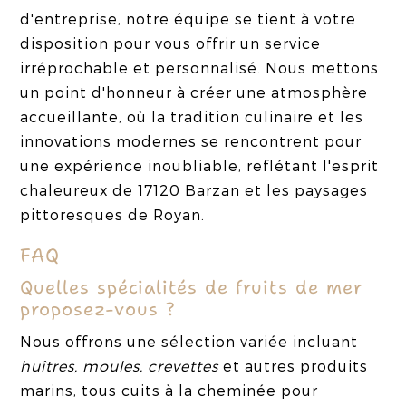
d'entreprise, notre équipe se tient à votre
disposition pour vous offrir un service
irréprochable et personnalisé. Nous mettons
un point d'honneur à créer une atmosphère
accueillante, où la tradition culinaire et les
innovations modernes se rencontrent pour
une expérience inoubliable, reflétant l'esprit
chaleureux de 17120 Barzan et les paysages
pittoresques de Royan.
FAQ
Quelles spécialités de fruits de mer
proposez-vous ?
Nous offrons une sélection variée incluant
huîtres, moules, crevettes
et autres produits
marins, tous cuits à la cheminée pour