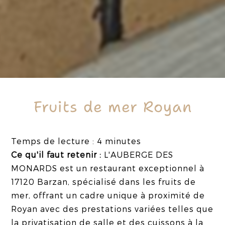
Fruits de mer Royan
Temps de lecture : 4 minutes
Ce qu'il faut retenir :
L'AUBERGE DES
MONARDS est un restaurant exceptionnel à
17120 Barzan, spécialisé dans les fruits de
mer, offrant un cadre unique à proximité de
Royan avec des prestations variées telles que
la privatisation de salle et des cuissons à la