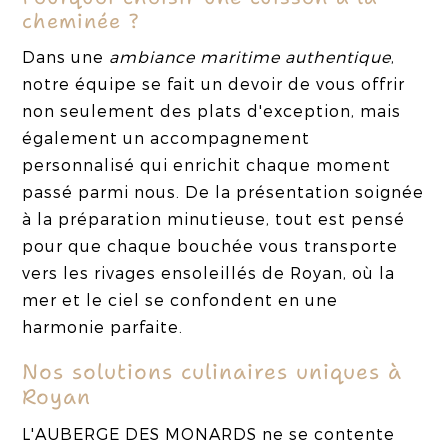
cheminée ?
Dans une
ambiance maritime authentique
,
notre équipe se fait un devoir de vous offrir
non seulement des plats d'exception, mais
également un accompagnement
personnalisé qui enrichit chaque moment
passé parmi nous. De la présentation soignée
à la préparation minutieuse, tout est pensé
pour que chaque bouchée vous transporte
vers les rivages ensoleillés de Royan, où la
mer et le ciel se confondent en une
harmonie parfaite.
Nos solutions culinaires uniques à
Royan
L'AUBERGE DES MONARDS ne se contente