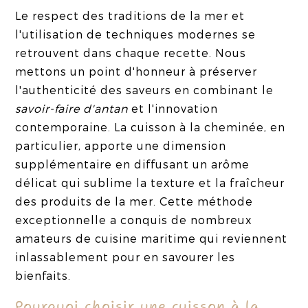
Le respect des traditions de la mer et
l'utilisation de techniques modernes se
retrouvent dans chaque recette. Nous
mettons un point d'honneur à préserver
l'authenticité des saveurs en combinant le
savoir-faire d'antan
et l'innovation
contemporaine. La cuisson à la cheminée, en
particulier, apporte une dimension
supplémentaire en diffusant un arôme
délicat qui sublime la texture et la fraîcheur
des produits de la mer. Cette méthode
exceptionnelle a conquis de nombreux
amateurs de cuisine maritime qui reviennent
inlassablement pour en savourer les
bienfaits.
Pourquoi choisir une cuisson à la