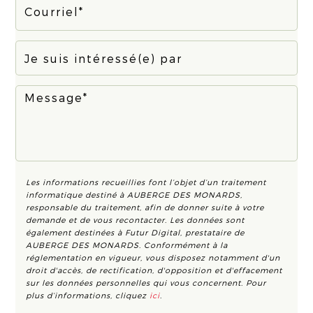
Les informations recueillies font l’objet d’un traitement
informatique destiné à
AUBERGE DES MONARDS
,
responsable du traitement, afin de donner suite à votre
demande et de vous recontacter. Les données sont
également destinées à Futur Digital, prestataire de
AUBERGE DES MONARDS. Conformément à la
réglementation en vigueur, vous disposez notamment d'un
droit d'accès, de rectification, d'opposition et d'effacement
sur les données personnelles qui vous concernent. Pour
plus d’informations, cliquez
ici
.