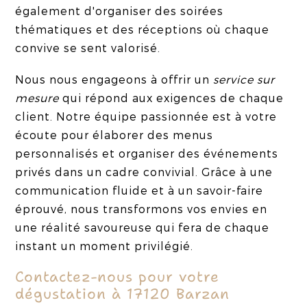
également d'organiser des soirées
thématiques et des réceptions où chaque
convive se sent valorisé.
Nous nous engageons à offrir un
service sur
mesure
qui répond aux exigences de chaque
client. Notre équipe passionnée est à votre
écoute pour élaborer des menus
personnalisés et organiser des événements
privés dans un cadre convivial. Grâce à une
communication fluide et à un savoir-faire
éprouvé, nous transformons vos envies en
une réalité savoureuse qui fera de chaque
instant un moment privilégié.
Contactez-nous pour votre
dégustation à 17120 Barzan