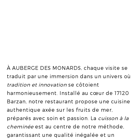
À AUBERGE DES MONARDS, chaque visite se
traduit par une immersion dans un univers où
tradition et innovation
se côtoient
harmonieusement. Installé au cœur de 17120
Barzan, notre restaurant propose une cuisine
authentique axée sur les fruits de mer,
préparés avec soin et passion. La
cuisson à la
cheminée
est au centre de notre méthode,
garantissant une qualité inégalée et un