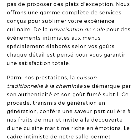
pas de proposer des plats d'exception. Nous
offrons une gamme complète de services
conçus pour sublimer votre expérience
culinaire. De la
privatisation de salle
pour des
événements intimistes aux menus
spécialement élaborés selon vos goûts,
chaque détail est pensé pour vous garantir
une satisfaction totale.
Parmi nos prestations, la
cuisson
traditionnelle à la cheminée
se démarque par
son authenticité et son goût fumé subtil. Ce
procédé, transmis de génération en
génération, confère une saveur particulière à
nos fruits de mer et invite à la découverte
d'une cuisine maritime riche en émotions. Le
cadre intimiste de notre salle permet