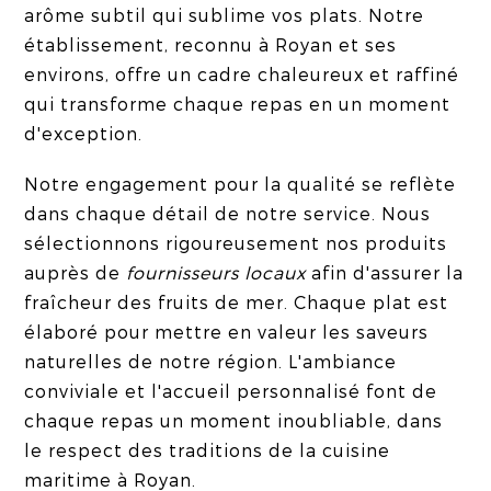
arôme subtil qui sublime vos plats. Notre
établissement, reconnu à Royan et ses
environs, offre un cadre chaleureux et raffiné
qui transforme chaque repas en un moment
d'exception.
Notre engagement pour la qualité se reflète
dans chaque détail de notre service. Nous
sélectionnons rigoureusement nos produits
auprès de
fournisseurs locaux
afin d'assurer la
fraîcheur des fruits de mer. Chaque plat est
élaboré pour mettre en valeur les saveurs
naturelles de notre région. L'ambiance
conviviale et l'accueil personnalisé font de
chaque repas un moment inoubliable, dans
le respect des traditions de la cuisine
maritime à Royan.