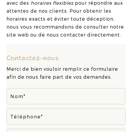
avec des
horaires flexibles
pour répondre aux
attentes de nos clients. Pour obtenir les
horaires exacts et éviter toute déception,
nous vous recommandons de consulter notre
site web ou de nous contacter directement.
Contactez-nous
Merci de bien vouloir remplir ce formulaire
afin de nous faire part de vos demandes.