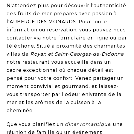
N'attendez plus pour découvrir l'authenticité
des fruits de mer préparés avec passion à
l'AUBERGE DES MONARDS. Pour toute
information ou réservation, vous pouvez nous
contacter via notre formulaire en ligne ou par
téléphone. Situé à proximité des charmantes
villes de
Royan et Saint-Georges-de-Didonne
,
notre restaurant vous accueille dans un
cadre exceptionnel où chaque détail est
pensé pour votre confort. Venez partager un
moment convivial et gourmand, et laissez-
vous transporter par l'odeur enivrante de la
mer et les arômes de la cuisson à la
cheminée.
Que vous planifiez un
dîner romantique
, une
réunion de famille ou un événement