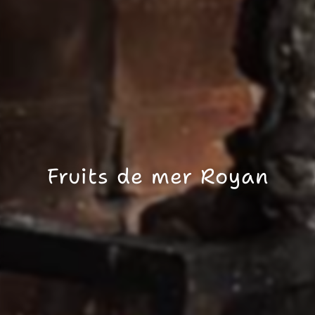
Fruits de mer Royan