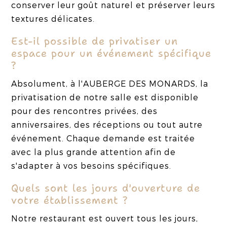
conserver leur goût naturel et préserver leurs
textures délicates.
Est-il possible de privatiser un
espace pour un événement spécifique
?
Absolument, à l'AUBERGE DES MONARDS, la
privatisation de notre salle est disponible
pour des rencontres privées, des
anniversaires, des réceptions ou tout autre
événement. Chaque demande est traitée
avec la plus grande attention afin de
s'adapter à vos besoins spécifiques.
Quels sont les jours d'ouverture de
votre établissement ?
Notre restaurant est ouvert tous les jours,