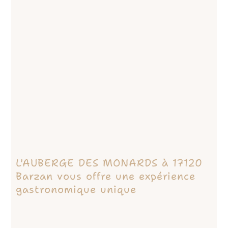
L'AUBERGE DES MONARDS à 17120
Barzan vous offre une expérience
gastronomique unique