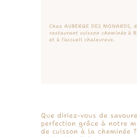
Chez AUBERGE DES MONARDS, dé
restaurant cuisson cheminée
à B
et à l'accueil chaleureux.
Que diriez-vous de savoure
perfection grâce à notre m
de cuisson à la cheminée