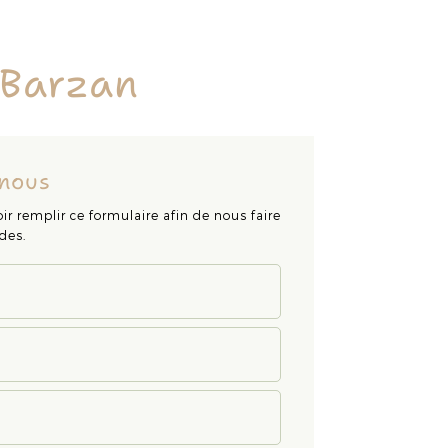
 Barzan
nous
ir remplir ce formulaire afin de nous faire
des.