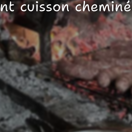
nt cuisson chemin