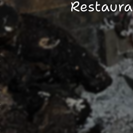
Restaura