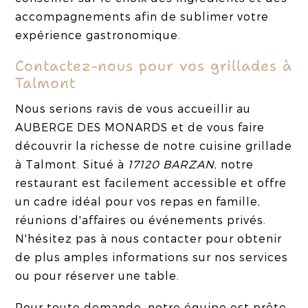
accompagnements afin de sublimer votre
expérience gastronomique.
Contactez-nous pour vos grillades à
Talmont
Nous serions ravis de vous accueillir au
AUBERGE DES MONARDS et de vous faire
découvrir la richesse de notre cuisine grillade
à Talmont. Situé à
17120 BARZAN
, notre
restaurant est facilement accessible et offre
un cadre idéal pour vos repas en famille,
réunions d'affaires ou événements privés.
N'hésitez pas à nous contacter pour obtenir
de plus amples informations sur nos services
ou pour réserver une table.
Pour toute demande, notre équipe est prête