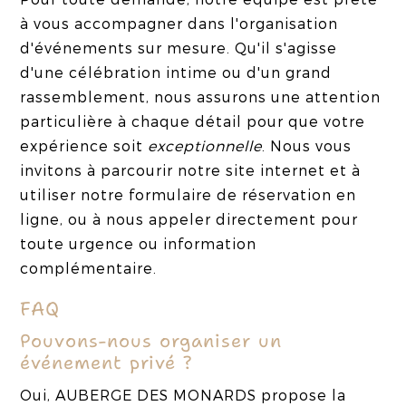
à vous accompagner dans l'organisation
d'événements sur mesure. Qu'il s'agisse
d'une célébration intime ou d'un grand
rassemblement, nous assurons une attention
particulière à chaque détail pour que votre
expérience soit
exceptionnelle
. Nous vous
invitons à parcourir notre site internet et à
utiliser notre formulaire de réservation en
ligne, ou à nous appeler directement pour
toute urgence ou information
complémentaire.
FAQ
Pouvons-nous organiser un
événement privé ?
Oui, AUBERGE DES MONARDS propose la