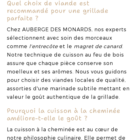
Quel choix de viande est
recommandé pour une grillade
parfaite ?
Chez AUBERGE DES MONARDS, nos experts
sélectionnent avec soin des morceaux
comme
l'entrecôte
et le
magret de canard
.
Notre technique de cuisson au feu de bois
assure que chaque pièce conserve son
moelleux et ses arômes. Nous vous guidons
pour choisir des viandes locales de qualité,
assorties d'une marinade subtile mettant en
valeur le goût authentique de la grillade.
Pourquoi la cuisson à la cheminée
améliore-t-elle le goût ?
La cuisson à la cheminée est au cœur de
notre philosophie culinaire. Elle permet de