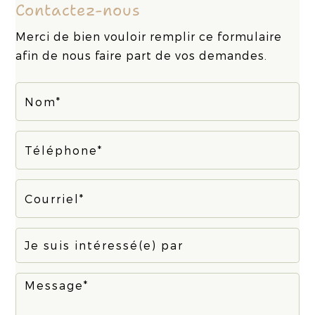
Contactez-nous
Merci de bien vouloir remplir ce formulaire
afin de nous faire part de vos demandes.