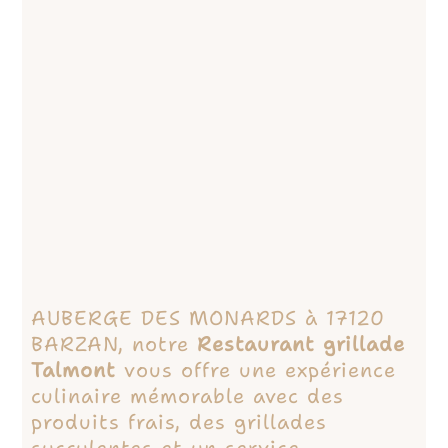
AUBERGE DES MONARDS à 17120
BARZAN, notre
Restaurant grillade
Talmont
vous offre une expérience
culinaire mémorable avec des
produits frais, des grillades