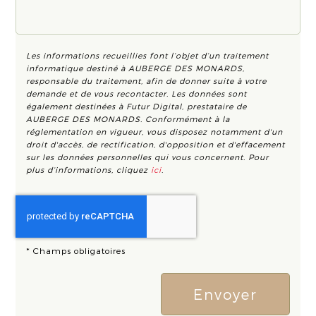
Les informations recueillies font l’objet d’un traitement
informatique destiné à
AUBERGE DES MONARDS
,
responsable du traitement, afin de donner suite à votre
demande et de vous recontacter. Les données sont
également destinées à Futur Digital, prestataire de
AUBERGE DES MONARDS. Conformément à la
réglementation en vigueur, vous disposez notamment d'un
droit d'accès, de rectification, d'opposition et d'effacement
sur les données personnelles qui vous concernent. Pour
plus d’informations, cliquez
ici
.
*
Champs obligatoires