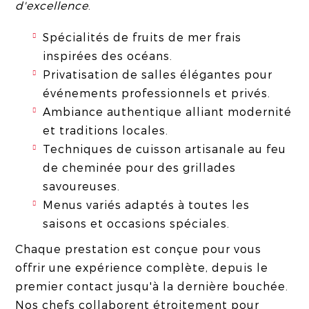
d'excellence
.
Spécialités de fruits de mer frais
inspirées des océans.
Privatisation de salles élégantes pour
événements professionnels et privés.
Ambiance authentique alliant modernité
et traditions locales.
Techniques de cuisson artisanale au feu
de cheminée pour des grillades
savoureuses.
Menus variés adaptés à toutes les
saisons et occasions spéciales.
Chaque prestation est conçue pour vous
offrir une expérience complète, depuis le
premier contact jusqu'à la dernière bouchée.
Nos chefs collaborent étroitement pour