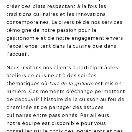
créer des plats respectant à la fois les
traditions culinaires et les innovations
contemporaines. La diversité de nos services
témoigne de notre passion pour la
gastronomie et de notre engagement envers
l'excellence, tant dans la cuisine que dans
l'accueil.
Nous invitons nos clients à participer à des
ateliers de cuisine et à des soirées
thématiques où
l'art de la grillade
est mis en
lumière. Ces moments d'échange permettent
de découvrir l'histoire de la cuisson au feu de
cheminée et de partager des astuces
culinaires entre passionnés. Par ailleurs,
notre équipe est disponible pour vous
conseiller sur le choix des ingrédients et des