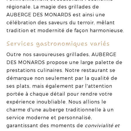
régionale. La magie des grillades de
AUBERGE DES MONARDS est ainsi une
célébration des saveurs du terroir, mêlant
tradition et modernité de façon harmonieuse.
Services gastronomiques variés
Outre nos savoureuses grillades, AUBERGE
DES MONARDS propose une large palette de
prestations culinaires. Notre restaurant se
démarque non seulement par la qualité de
ses plats, mais également par l'attention
portée à chaque détail pour rendre votre
expérience inoubliable. Nous allions le
charme d'une auberge traditionnelle à un
service moderne et personnalisé,
garantissant des moments de
convivialité et