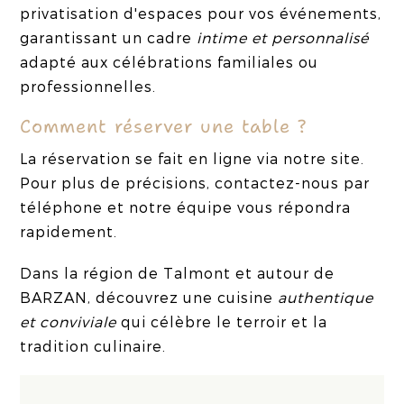
privatisation d'espaces pour vos événements,
garantissant un cadre
intime et personnalisé
adapté aux célébrations familiales ou
professionnelles.
Comment réserver une table ?
La réservation se fait en ligne via notre site.
Pour plus de précisions, contactez-nous par
téléphone et notre équipe vous répondra
rapidement.
Dans la région de Talmont et autour de
BARZAN, découvrez une cuisine
authentique
et conviviale
qui célèbre le terroir et la
tradition culinaire.