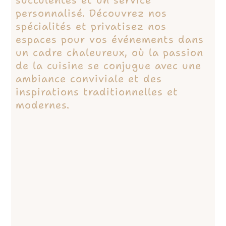
succulentes et un service
personnalisé. Découvrez nos
spécialités et privatisez nos
espaces pour vos événements dans
un cadre chaleureux, où la passion
de la cuisine se conjugue avec une
ambiance conviviale et des
inspirations traditionnelles et
modernes.