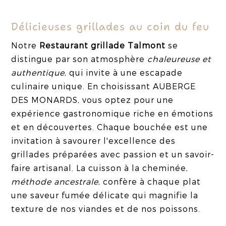
Délicieuses grillades au coin du feu
Notre
Restaurant grillade Talmont
se
distingue par son atmosphère
chaleureuse et
authentique
, qui invite à une escapade
culinaire unique. En choisissant AUBERGE
DES MONARDS, vous optez pour une
expérience gastronomique riche en émotions
et en découvertes. Chaque bouchée est une
invitation à savourer l'excellence des
grillades préparées avec passion et un savoir-
faire artisanal. La cuisson à la cheminée,
méthode ancestrale
, confère à chaque plat
une saveur fumée délicate qui magnifie la
texture de nos viandes et de nos poissons.