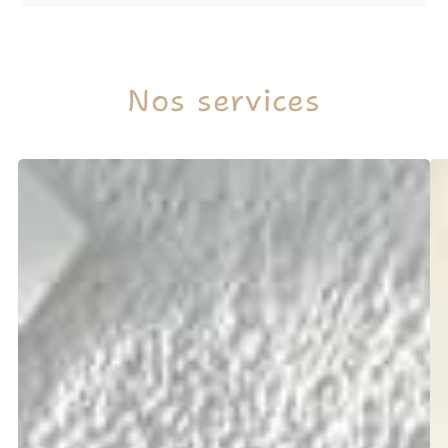
Nos services