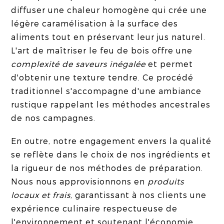
diffuser une chaleur homogène qui crée une
légère caramélisation à la surface des
aliments tout en préservant leur jus naturel.
L'art de maîtriser le feu de bois offre une
complexité de saveurs inégalée
et permet
d'obtenir une texture tendre. Ce procédé
traditionnel s'accompagne d'une ambiance
rustique rappelant les méthodes ancestrales
de nos campagnes.
En outre, notre engagement envers la qualité
se reflète dans le choix de nos ingrédients et
la rigueur de nos méthodes de préparation.
Nous nous approvisionnons en
produits
locaux et frais
, garantissant à nos clients une
expérience culinaire respectueuse de
l'environnement et soutenant l'économie