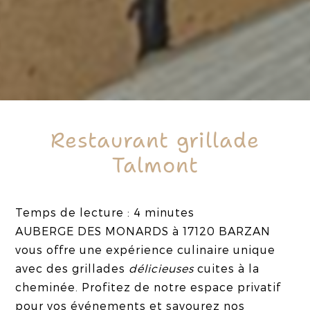
Restaurant grillade
Talmont
Temps de lecture : 4 minutes
AUBERGE DES MONARDS à 17120 BARZAN
vous offre une expérience culinaire unique
avec des grillades
délicieuses
cuites à la
cheminée. Profitez de notre espace privatif
pour vos événements et savourez nos