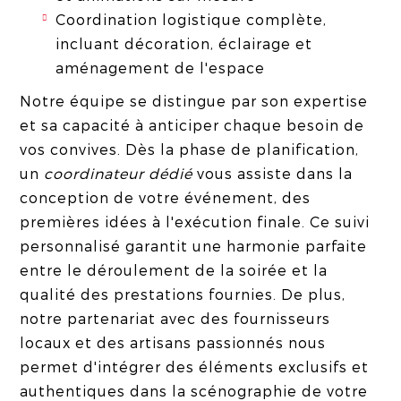
Coordination logistique complète,
incluant décoration, éclairage et
aménagement de l'espace
Notre équipe se distingue par son expertise
et sa capacité à anticiper chaque besoin de
vos convives. Dès la phase de planification,
un
coordinateur dédié
vous assiste dans la
conception de votre événement, des
premières idées à l'exécution finale. Ce suivi
personnalisé garantit une harmonie parfaite
entre le déroulement de la soirée et la
qualité des prestations fournies. De plus,
notre partenariat avec des fournisseurs
locaux et des artisans passionnés nous
permet d'intégrer des éléments exclusifs et
authentiques dans la scénographie de votre