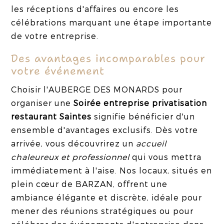
les réceptions d'affaires ou encore les
célébrations marquant une étape importante
de votre entreprise.
Des avantages incomparables pour
votre événement
Choisir l'AUBERGE DES MONARDS pour
organiser une
Soirée entreprise privatisation
restaurant Saintes
signifie bénéficier d'un
ensemble d'avantages exclusifs. Dès votre
arrivée, vous découvrirez un
accueil
chaleureux et professionnel
qui vous mettra
immédiatement à l'aise. Nos locaux, situés en
plein cœur de BARZAN, offrent une
ambiance élégante et discrète, idéale pour
mener des réunions stratégiques ou pour