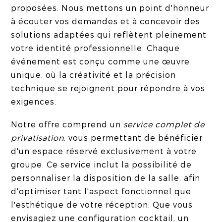
proposées. Nous mettons un point d'honneur
à écouter vos demandes et à concevoir des
solutions adaptées qui reflètent pleinement
votre identité professionnelle. Chaque
événement est conçu comme une œuvre
unique, où la créativité et la précision
technique se rejoignent pour répondre à vos
exigences.
Notre offre comprend un
service complet de
privatisation
, vous permettant de bénéficier
d'un espace réservé exclusivement à votre
groupe. Ce service inclut la possibilité de
personnaliser la disposition de la salle, afin
d'optimiser tant l'aspect fonctionnel que
l'esthétique de votre réception. Que vous
envisagiez une configuration cocktail, un