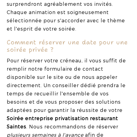
surprendront agréablement vos invités.
Chaque animation est soigneusement
sélectionnée pour s'accorder avec le thème
et l'esprit de votre soirée.
Comment réserver une date pour une
soirée privée ?
Pour réserver votre créneau, il vous suffit de
remplir notre formulaire de contact
disponible sur le site ou de nous appeler
directement. Un conseiller dédié prendra le
temps de recueillir l'ensemble de vos
besoins et de vous proposer des solutions
adaptées pour garantir la réussite de votre
Soirée entreprise privatisation restaurant
Saintes
. Nous recommandons de réserver
plusieurs semaines à l'avance
afin de