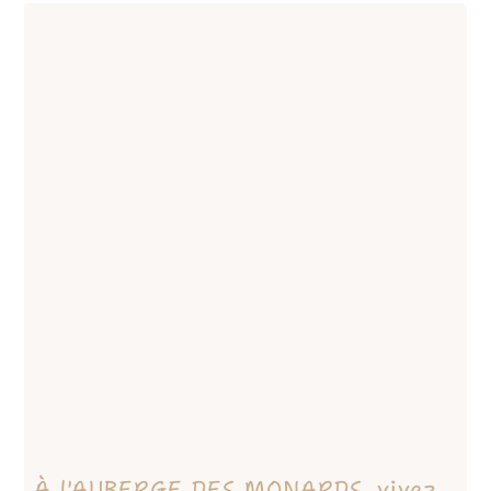
À l'AUBERGE DES MONARDS, vivez