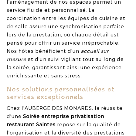
l'aménagement de nos espaces permet un
service fluide et personnalisé. La
coordination entre les équipes de cuisine et
de salle assure une synchronisation parfaite
lors de la prestation, où chaque détail est
pensé pour offrir un service irréprochable.
Nos hôtes bénéficient d'un
accueil sur
mesure
et d'un suivi vigilant tout au long de
la soirée, garantissant ainsi une expérience
enrichissante et sans stress.
Nos solutions personnalisées et
services exceptionnels
Chez l'AUBERGE DES MONARDS, la réussite
d'une
Soirée entreprise privatisation
restaurant Saintes
repose sur la qualité de
l'organisation et la diversité des prestations