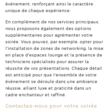
événement, renforçant ainsi le caractère
unique de chaque expérience.
En complément de nos services principaux,
nous proposons également des options
supplémentaires pour agrémenter votre
soirée. Vous pouvez, par exemple, opter pour
l'installation de zones de networking, la mise
en place d'espaces lounge et la présence de
techniciens spécialisés pour assurer la
réussite de vos présentations. Chaque détail
est anticipé pour que l'ensemble de votre
événement se déroule dans une ambiance
réussie, alliant luxe et praticité dans un
cadre enchanteur et raffiné.
Contactez-nous pour votre soirée