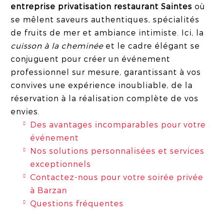
entreprise privatisation restaurant Saintes
où
se mêlent saveurs authentiques, spécialités
de fruits de mer et ambiance intimiste. Ici, la
cuisson à la cheminée
et le cadre élégant se
conjuguent pour créer un événement
professionnel sur mesure, garantissant à vos
convives une expérience inoubliable, de la
réservation à la réalisation complète de vos
envies.
Des avantages incomparables pour votre
événement
Nos solutions personnalisées et services
exceptionnels
Contactez-nous pour votre soirée privée
à Barzan
Questions fréquentes