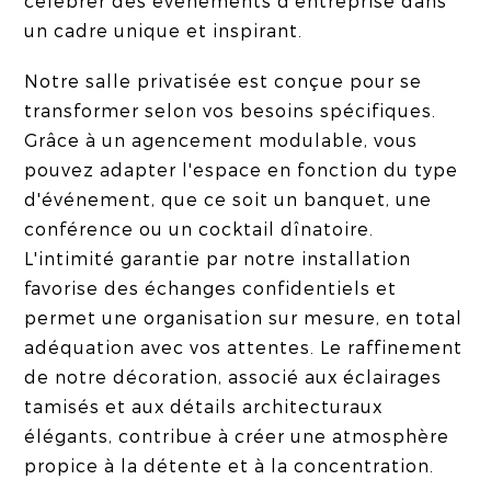
célébrer des événements d'entreprise dans
un cadre unique et inspirant.
Notre salle privatisée est conçue pour se
transformer selon vos besoins spécifiques.
Grâce à un agencement modulable, vous
pouvez adapter l'espace en fonction du type
d'événement, que ce soit un banquet, une
conférence ou un cocktail dînatoire.
L'intimité garantie par notre installation
favorise des échanges confidentiels et
permet une organisation sur mesure, en total
adéquation avec vos attentes. Le raffinement
de notre décoration, associé aux éclairages
tamisés et aux détails architecturaux
élégants, contribue à créer une atmosphère
propice à la détente et à la concentration.