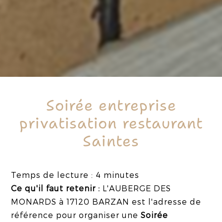
Soirée entreprise
privatisation restaurant
Saintes
Temps de lecture : 4 minutes
Ce qu'il faut retenir :
L'AUBERGE DES
MONARDS à 17120 BARZAN est l'adresse de
référence pour organiser une
Soirée