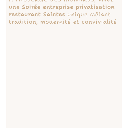
une
Soirée entreprise privatisation
restaurant Saintes
unique mêlant
tradition, modernité et convivialité