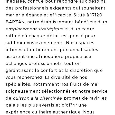
inégalée, conçue pour répondre aux besoins
des professionnels exigeants qui souhaitent
marier élégance et efficacité. Situé à 17120
BARZAN, notre établissement bénéficie d'un
emplacement stratégique
et d'un cadre
raffiné où chaque détail est pensé pour
sublimer vos événements. Nos espaces
intimes et entièrement personnalisables
assurent une atmosphère propice aux
échanges professionnels, tout en
garantissant le confort et la discrétion que
vous recherchez. La diversité de nos
spécialités, notamment nos fruits de mer
soigneusement sélectionnés et notre service
de
cuisson à la cheminée
, promet de ravir les
palais les plus avertis et d'offrir une
expérience culinaire authentique. Nous