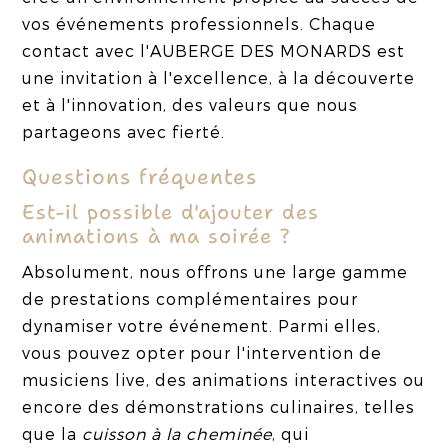
vos événements professionnels. Chaque
contact avec l'AUBERGE DES MONARDS est
une invitation à l'excellence, à la découverte
et à l'innovation, des valeurs que nous
partageons avec fierté.
Questions fréquentes
Est-il possible d'ajouter des
animations à ma soirée ?
Absolument, nous offrons une large gamme
de prestations complémentaires pour
dynamiser votre événement. Parmi elles,
vous pouvez opter pour l'intervention de
musiciens live, des animations interactives ou
encore des démonstrations culinaires, telles
que la
cuisson à la cheminée
, qui