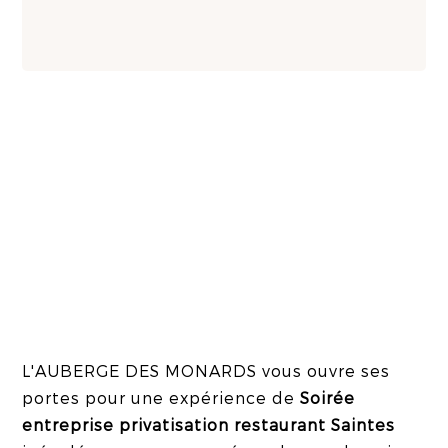
L'AUBERGE DES MONARDS vous ouvre ses
portes pour une expérience de
Soirée
entreprise privatisation restaurant Saintes