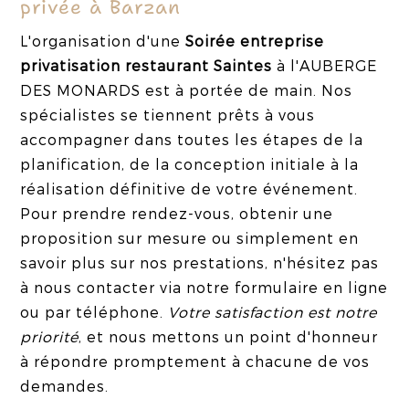
privée à Barzan
L'organisation d'une
Soirée entreprise
privatisation restaurant Saintes
à l'AUBERGE
DES MONARDS est à portée de main. Nos
spécialistes se tiennent prêts à vous
accompagner dans toutes les étapes de la
planification, de la conception initiale à la
réalisation définitive de votre événement.
Pour prendre rendez-vous, obtenir une
proposition sur mesure ou simplement en
savoir plus sur nos prestations, n'hésitez pas
à nous contacter via notre formulaire en ligne
ou par téléphone.
Votre satisfaction est notre
priorité
, et nous mettons un point d'honneur
à répondre promptement à chacune de vos
demandes.