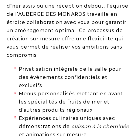
dîner assis ou une réception debout, l'équipe
de l'AUBERGE DES MONARDS travaille en
étroite collaboration avec vous pour garantir
un aménagement optimal. Ce processus de
création sur mesure offre une flexibilité qui
vous permet de réaliser vos ambitions sans
compromis.
Privatisation intégrale de la salle pour
des événements confidentiels et
exclusifs
Menus personnalisés mettant en avant
les spécialités de fruits de mer et
d'autres produits régionaux
Expériences culinaires uniques avec
démonstrations de
cuisson à la cheminée
et animations sur mesure