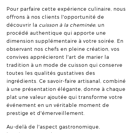
Pour parfaire cette expérience culinaire, nous
offrons à nos clients l'opportunité de
découvrir la
cuisson à la cheminée
, un
procédé authentique qui apporte une
dimension supplémentaire à votre soirée. En
observant nos chefs en pleine création, vos
convives apprécieront l'art de marier la
tradition à un mode de cuisson qui conserve
toutes les qualités gustatives des
ingrédients. Ce savoir-faire artisanal, combiné
à une présentation élégante, donne à chaque
plat une valeur ajoutée qui transforme votre
événement en un véritable moment de
prestige et d'émerveillement.
Au-delà de l'aspect gastronomique,