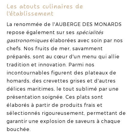
Les atouts culinaires de
l'établissement
La renommée de l'AUBERGE DES MONARDS
repose également sur ses
spécialités
gastronomiques
élaborées avec soin par nos
chefs. Nos fruits de mer, savamment
préparés, sont au cœur d'un menu qui allie
tradition et innovation. Parmi nos
incontournables figurent des plateaux de
homards, des crevettes grises et d'autres
délices maritimes, le tout sublimé par une
présentation soignée. Ces plats sont
élaborés à partir de produits frais et
sélectionnés rigoureusement, permettant de
garantir une explosion de saveurs à chaque
bouchée.