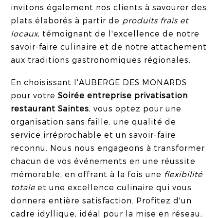
invitons également nos clients à savourer des
plats élaborés à partir de
produits frais et
locaux
, témoignant de l'excellence de notre
savoir-faire culinaire et de notre attachement
aux traditions gastronomiques régionales.
En choisissant l'AUBERGE DES MONARDS
pour votre
Soirée entreprise privatisation
restaurant Saintes
, vous optez pour une
organisation sans faille, une qualité de
service irréprochable et un savoir-faire
reconnu. Nous nous engageons à transformer
chacun de vos événements en une réussite
mémorable, en offrant à la fois une
flexibilité
totale
et une excellence culinaire qui vous
donnera entière satisfaction. Profitez d'un
cadre idyllique, idéal pour la mise en réseau,