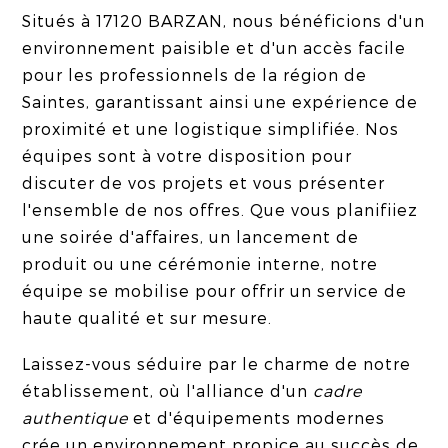
Situés à 17120 BARZAN, nous bénéficions d'un
environnement paisible et d'un accès facile
pour les professionnels de la région de
Saintes, garantissant ainsi une expérience de
proximité et une logistique simplifiée. Nos
équipes sont à votre disposition pour
discuter de vos projets et vous présenter
l'ensemble de nos offres. Que vous planifiiez
une soirée d'affaires, un lancement de
produit ou une cérémonie interne, notre
équipe se mobilise pour offrir un service de
haute qualité et sur mesure.
Laissez-vous séduire par le charme de notre
établissement, où l'alliance d'un
cadre
authentique
et d'équipements modernes
crée un environnement propice au succès de