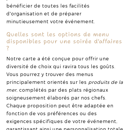
bénéficier de toutes les facilités
d'organisation et de préparer
minutieusement votre événement.
Quelles sont les options de menu
disponibles pour une soirée d'affaires
?
Notre carte a été conçue pour offrir une
diversité de choix qui ravira tous les goûts.
Vous pourrez y trouver des menus
principalement orientés sur les
produits de la
mer
, complétés par des plats régionaux
soigneusement élaborés par nos chefs.
Chaque proposition peut être adaptée en
fonction de vos préférences ou des
exigences spécifiques de votre événement,
garantissant ainsi une personnalisation totale