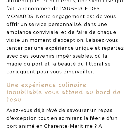
authentiques et modernes, une symbiose qui
fait la renommée de l'AUBERGE DES
MONARDS. Notre engagement est de vous
offrir un service personnalisé, dans une
ambiance conviviale, et de faire de chaque
visite un moment d'exception. Laissez-vous
tenter par une expérience unique et repartez
avec des souvenirs impérissables, où la
magie du port et la beauté du littoral se
conjuguent pour vous émerveiller.
Une expérience culinaire
inoubliable vous attend au bord de
l'eau
Avez-vous déjà rêvé de savourer un repas
d'exception tout en admirant la féerie d'un
port animé en Charente-Maritime ? À