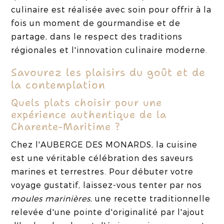
culinaire est réalisée avec soin pour offrir à la
fois un moment de gourmandise et de
partage, dans le respect des traditions
régionales et l'innovation culinaire moderne.
Savourez les plaisirs du goût et de
la contemplation
Quels plats choisir pour une
expérience authentique de la
Charente-Maritime ?
Chez l'AUBERGE DES MONARDS, la cuisine
est une véritable célébration des saveurs
marines et terrestres. Pour débuter votre
voyage gustatif, laissez-vous tenter par nos
moules marinières
, une recette traditionnelle
relevée d'une pointe d'originalité par l'ajout