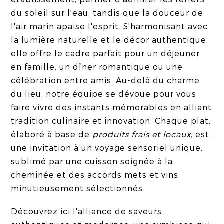
du soleil sur l'eau, tandis que la douceur de
l'air marin apaise l'esprit. S'harmonisant avec
la lumière naturelle et le décor authentique,
elle offre le cadre parfait pour un déjeuner
en famille, un dîner romantique ou une
célébration entre amis. Au-delà du charme
du lieu, notre équipe se dévoue pour vous
faire vivre des instants mémorables en alliant
tradition culinaire et innovation. Chaque plat,
élaboré à base de
produits frais et locaux
, est
une invitation à un voyage sensoriel unique,
sublimé par une cuisson soignée à la
cheminée et des accords mets et vins
minutieusement sélectionnés.
Découvrez ici l'alliance de saveurs