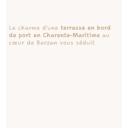
Le charme d'une
terrasse en bord
de port en Charente-Maritime
au
cœur de Barzan vous séduit