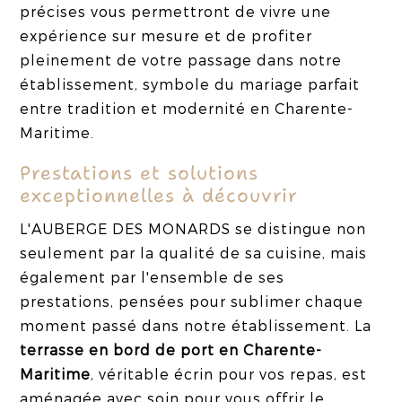
précises vous permettront de vivre une
expérience sur mesure et de profiter
pleinement de votre passage dans notre
établissement, symbole du mariage parfait
entre tradition et modernité en Charente-
Maritime.
Prestations et solutions
exceptionnelles à découvrir
L'AUBERGE DES MONARDS se distingue non
seulement par la qualité de sa cuisine, mais
également par l'ensemble de ses
prestations, pensées pour sublimer chaque
moment passé dans notre établissement. La
terrasse en bord de port en Charente-
Maritime
, véritable écrin pour vos repas, est
aménagée avec soin pour vous offrir le