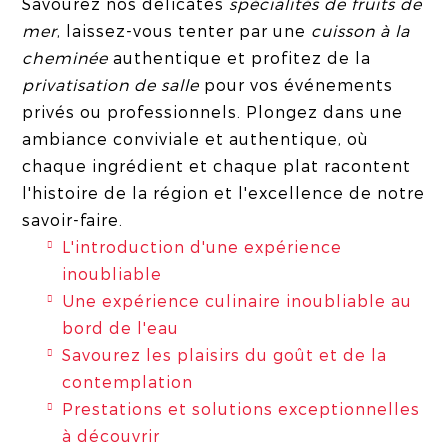
Savourez nos délicates
spécialités de fruits de
mer
, laissez-vous tenter par une
cuisson à la
cheminée
authentique et profitez de la
privatisation de salle
pour vos événements
privés ou professionnels. Plongez dans une
ambiance conviviale et authentique, où
chaque ingrédient et chaque plat racontent
l'histoire de la région et l'excellence de notre
savoir-faire.
L'introduction d'une expérience
inoubliable
Une expérience culinaire inoubliable au
bord de l'eau
Savourez les plaisirs du goût et de la
contemplation
Prestations et solutions exceptionnelles
à découvrir