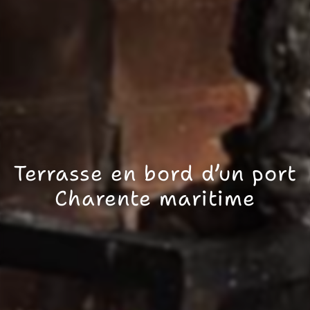
Terrasse en bord d’un port
Charente maritime