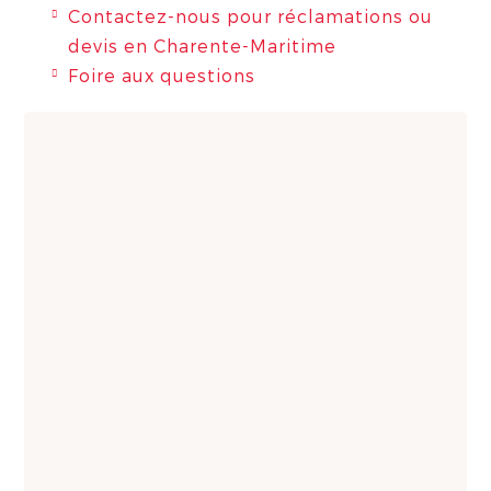
Contactez-nous pour réclamations ou
devis en Charente-Maritime
Foire aux questions