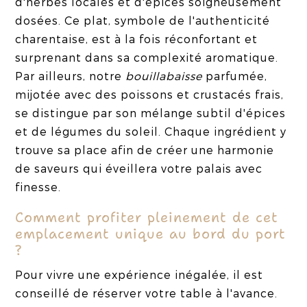
d'herbes locales et d'épices soigneusement
dosées. Ce plat, symbole de l'authenticité
charentaise, est à la fois réconfortant et
surprenant dans sa complexité aromatique.
Par ailleurs, notre
bouillabaisse
parfumée,
mijotée avec des poissons et crustacés frais,
se distingue par son mélange subtil d'épices
et de légumes du soleil. Chaque ingrédient y
trouve sa place afin de créer une harmonie
de saveurs qui éveillera votre palais avec
finesse.
Comment profiter pleinement de cet
emplacement unique au bord du port
?
Pour vivre une expérience inégalée, il est
conseillé de réserver votre table à l'avance.