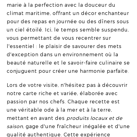
marie à la perfection avec la douceur du
climat maritime, offrant un décor enchanteur
pour des repas en journée ou des dîners sous
un ciel étoilé. Ici, le temps semble suspendu,
vous permettant de vous recentrer sur
l'essentiel : le plaisir de savourer des mets
d'exception dans un environnement où la
beauté naturelle et le savoir-faire culinaire se
conjuguent pour créer une harmonie parfaite.
Lors de votre visite, n'hésitez pas à découvrir
notre carte riche et variée, élaborée avec
passion par nos chefs. Chaque recette est
une véritable ode à la mer et à la terre,
mettant en avant des
produits locaux et de
saison
, gage d'une fraîcheur inégalée et d'une
qualité authentique. Cette expérience