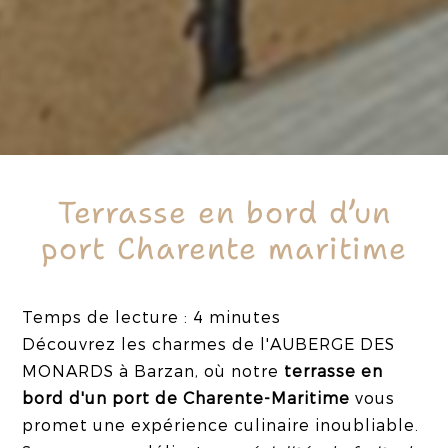
Terrasse en bord d’un
port Charente maritime
Temps de lecture : 4 minutes
Découvrez les charmes de l'AUBERGE DES
MONARDS à Barzan, où notre
terrasse en
bord d'un port de Charente-Maritime
vous
promet une expérience culinaire inoubliable.