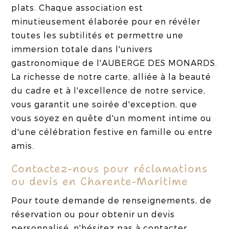
plats. Chaque association est
minutieusement élaborée pour en révéler
toutes les subtilités et permettre une
immersion totale dans l'univers
gastronomique de l'AUBERGE DES MONARDS.
La richesse de notre carte, alliée à la beauté
du cadre et à l'excellence de notre service,
vous garantit une soirée d'exception, que
vous soyez en quête d'un moment intime ou
d'une célébration festive en famille ou entre
amis.
Contactez-nous pour réclamations
ou devis en Charente-Maritime
Pour toute demande de renseignements, de
réservation ou pour obtenir un devis
personnalisé, n'hésitez pas à contacter