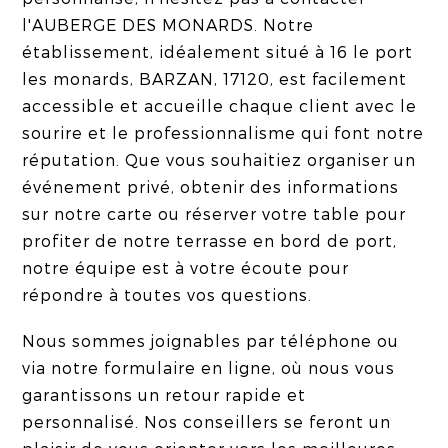
l'AUBERGE DES MONARDS. Notre
établissement, idéalement situé à 16 le port
les monards, BARZAN, 17120, est facilement
accessible et accueille chaque client avec le
sourire et le professionnalisme qui font notre
réputation. Que vous souhaitiez organiser un
événement privé, obtenir des informations
sur notre carte ou réserver votre table pour
profiter de notre terrasse en bord de port,
notre équipe est à votre écoute pour
répondre à toutes vos questions.
Nous sommes joignables par téléphone ou
via notre formulaire en ligne, où nous vous
garantissons un retour rapide et
personnalisé. Nos conseillers se feront un