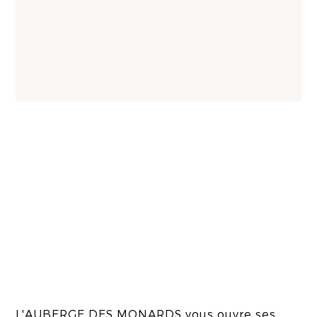
L'AUBERGE DES MONARDS vous ouvre ses