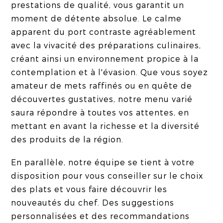
prestations de qualité, vous garantit un
moment de détente absolue. Le calme
apparent du port contraste agréablement
avec la vivacité des préparations culinaires,
créant ainsi un environnement propice à la
contemplation et à l'évasion. Que vous soyez
amateur de mets raffinés ou en quête de
découvertes gustatives, notre menu varié
saura répondre à toutes vos attentes, en
mettant en avant la richesse et la diversité
des produits de la région.
En parallèle, notre équipe se tient à votre
disposition pour vous conseiller sur le choix
des plats et vous faire découvrir les
nouveautés du chef. Des suggestions
personnalisées et des recommandations