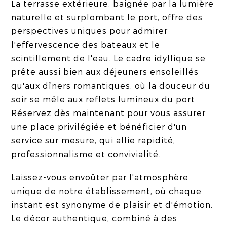
La terrasse extérieure, baignée par la lumière
naturelle et surplombant le port, offre des
perspectives uniques pour admirer
l'effervescence des bateaux et le
scintillement de l'eau. Le cadre idyllique se
prête aussi bien aux déjeuners ensoleillés
qu'aux dîners romantiques, où la douceur du
soir se mêle aux reflets lumineux du port.
Réservez dès maintenant pour vous assurer
une place privilégiée et bénéficier d'un
service sur mesure, qui allie rapidité,
professionnalisme et convivialité.
Laissez-vous envoûter par l'atmosphère
unique de notre établissement, où chaque
instant est synonyme de plaisir et d'émotion.
Le décor authentique, combiné à des