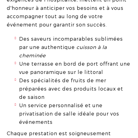
d'honneur à anticiper vos besoins et à vous
accompagner tout au long de votre
événement pour garantir son succès.
Des saveurs incomparables sublimées
par une authentique
cuisson à la
cheminée
Une terrasse en bord de port offrant une
vue panoramique sur le littoral
Des spécialités de fruits de mer
préparées avec des produits locaux et
de saison
Un service personnalisé et une
privatisation de salle idéale pour vos
événements
Chaque prestation est soigneusement