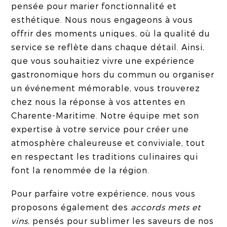
pensée pour marier fonctionnalité et
esthétique. Nous nous engageons à vous
offrir des moments uniques, où la qualité du
service se reflète dans chaque détail. Ainsi,
que vous souhaitiez vivre une expérience
gastronomique hors du commun ou organiser
un événement mémorable, vous trouverez
chez nous la réponse à vos attentes en
Charente-Maritime. Notre équipe met son
expertise à votre service pour créer une
atmosphère chaleureuse et conviviale, tout
en respectant les traditions culinaires qui
font la renommée de la région.
Pour parfaire votre expérience, nous vous
proposons également des
accords mets et
vins
, pensés pour sublimer les saveurs de nos