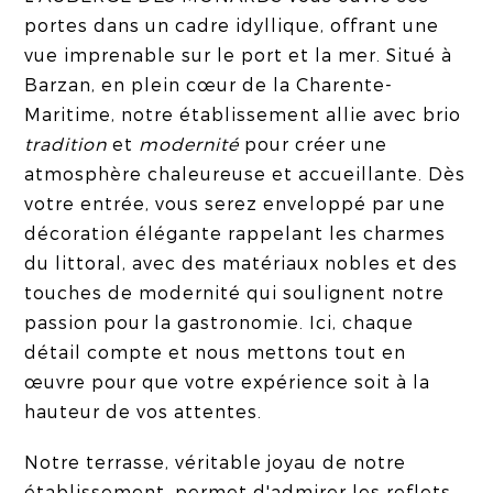
portes dans un cadre idyllique, offrant une
vue imprenable sur le port et la mer. Situé à
Barzan, en plein cœur de la Charente-
Maritime, notre établissement allie avec brio
tradition
et
modernité
pour créer une
atmosphère chaleureuse et accueillante. Dès
votre entrée, vous serez enveloppé par une
décoration élégante rappelant les charmes
du littoral, avec des matériaux nobles et des
touches de modernité qui soulignent notre
passion pour la gastronomie. Ici, chaque
détail compte et nous mettons tout en
œuvre pour que votre expérience soit à la
hauteur de vos attentes.
Notre terrasse, véritable joyau de notre
établissement, permet d'admirer les reflets