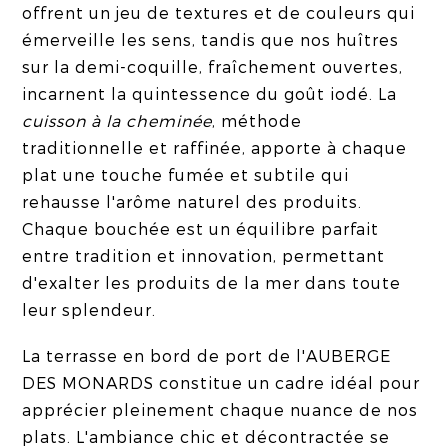
offrent un jeu de textures et de couleurs qui
émerveille les sens, tandis que nos huîtres
sur la demi-coquille, fraîchement ouvertes,
incarnent la quintessence du goût iodé. La
cuisson à la cheminée
, méthode
traditionnelle et raffinée, apporte à chaque
plat une touche fumée et subtile qui
rehausse l'arôme naturel des produits.
Chaque bouchée est un équilibre parfait
entre tradition et innovation, permettant
d'exalter les produits de la mer dans toute
leur splendeur.
La terrasse en bord de port de l'AUBERGE
DES MONARDS constitue un cadre idéal pour
apprécier pleinement chaque nuance de nos
plats. L'ambiance chic et décontractée se