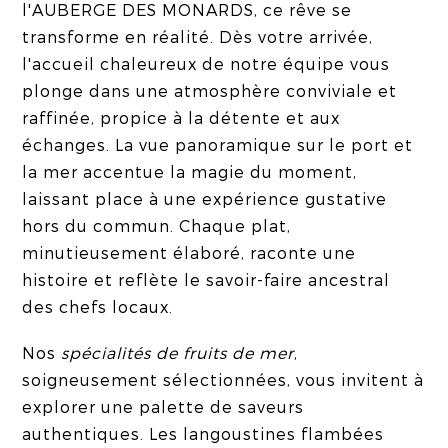
l'AUBERGE DES MONARDS, ce rêve se
transforme en réalité. Dès votre arrivée,
l'accueil chaleureux de notre équipe vous
plonge dans une atmosphère conviviale et
raffinée, propice à la détente et aux
échanges. La vue panoramique sur le port et
la mer accentue la magie du moment,
laissant place à une expérience gustative
hors du commun. Chaque plat,
minutieusement élaboré, raconte une
histoire et reflète le savoir-faire ancestral
des chefs locaux.
Nos
spécialités de fruits de mer
,
soigneusement sélectionnées, vous invitent à
explorer une palette de saveurs
authentiques. Les langoustines flambées