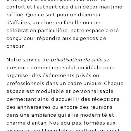
confort et l'authenticité d'un décor maritime
raffiné. Que ce soit pour un déjeuner
d'affaires, un dîner en famille ou une
célébration particulière, notre espace a été
conçu pour répondre aux exigences de
chacun.
Notre service de
privatisation de salle
se
présente comme une solution idéale pour
organiser des événements privés ou
professionnels dans un cadre unique. Chaque
espace est modulable et personnalisable,
permettant ainsi d'accueillir des réceptions,
des anniversaires ou encore des réunions
dans une ambiance qui allie modernité et
charme d'antan. Nos équipes, formées aux
exigences de l'hospitalité, mettent un point